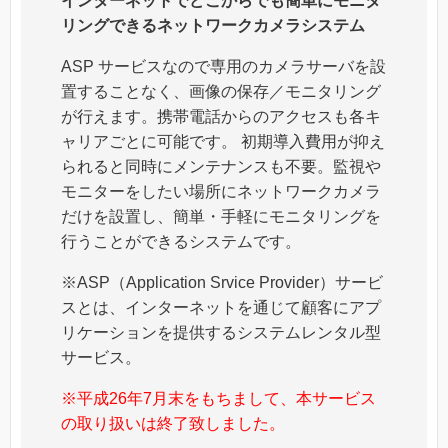
インターネットでどこからでも簡単にモニタ
リングできるネットワークカメラシステム
ASP サービスなので専用のカメラサーバを設
置することなく、画像の保存／モニタリング
が行えます。携帯電話からのアクセスも各キ
ャリアごとに可能です。 初期導入費用が抑え
られると同時にメンテナンスも不要。監視や
モニターをしたい場所にネットワークカメラ
だけを設置し、簡単・手軽にモニタリングを
行うことができるシステムです。
※ASP（Application Srvice Provider）サービ
スとは、インターネットを通じて顧客にアプ
リケーションを提供するシステムレンタル型
サービス。
※平成26年7月末をもちまして、本サービス
の取り扱いは終了致しました。