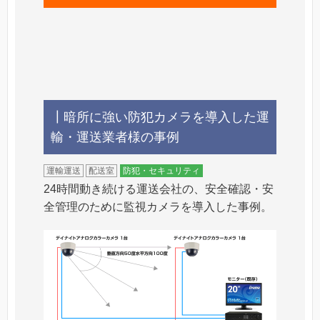
┃暗所に強い防犯カメラを導入した運
輸・運送業者様の事例
運輸運送
配送室
防犯・セキュリティ
24時間動き続ける運送会社の、安全確認・安
全管理のために監視カメラを導入した事例。