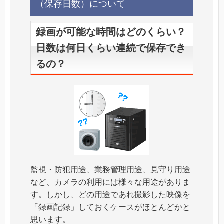
（保存日数）について
録画が可能な時間はどのくらい？
日数は何日くらい連続で保存でき
るの？
監視・防犯用途、業務管理用途、見守り用途
など、カメラの利用には様々な用途がありま
す。しかし、どの用途であれ撮影した映像を
「録画記録」しておくケースがほとんどかと
思います。