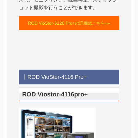
ョット撮影を行うことができます。
ROD VioStor-6120 Pro+の詳細はこちら»»
┃ROD VioStor-4116 Pro+
ROD Viostor-4116pro+