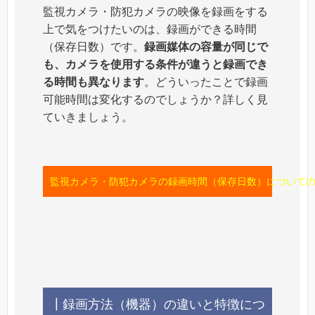
監視カメラ・防犯カメラの映像を録画をする
上で気をつけたいのは、録画ができる時間
（保存日数）です。
録画媒体の容量が同じで
も、カメラを使用する条件が違うと録画でき
る時間も異なります
。どういったことで録画
可能時間は変化するのでしょうか？詳しく見
ていきましょう。
監視カメラ・防犯カメラの録画時間（保存日数）についての
┃録画方法（機器）の違いと特徴につ