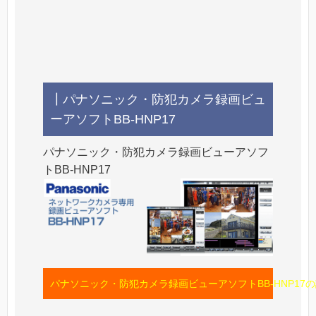
┃パナソニック・防犯カメラ録画ビュ
ーアソフトBB-HNP17
パナソニック・防犯カメラ録画ビューアソフ
トBB-HNP17
パナソニック・防犯カメラ録画ビューアソフトBB-HNP17の