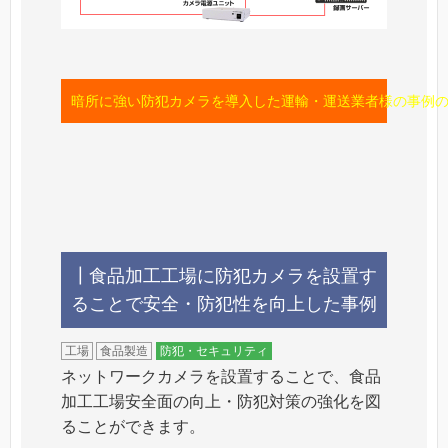
暗所に強い防犯カメラを導入した運輸・運送業者様の事例の
┃食品加工工場に防犯カメラを設置す
ることで安全・防犯性を向上した事例
工場
食品製造
防犯・セキュリティ
ネットワークカメラを設置することで、食品
加工工場安全面の向上・防犯対策の強化を図
ることができます。