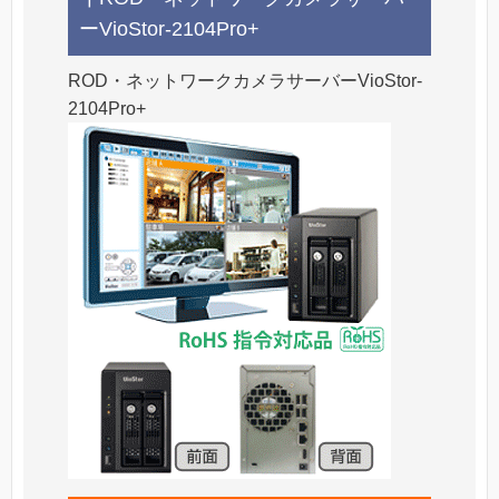
ーVioStor-2104Pro+
ROD・ネットワークカメラサーバーVioStor-
2104Pro+