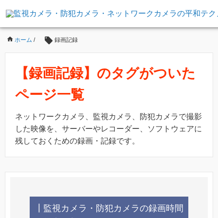
ホーム
/
録画記録
【録画記録】のタグがついた
ページ一覧
ネットワークカメラ、監視カメラ、防犯カメラで撮影
した映像を、サーバーやレコーダー、ソフトウェアに
残しておくための録画・記録です。
┃監視カメラ・防犯カメラの録画時間