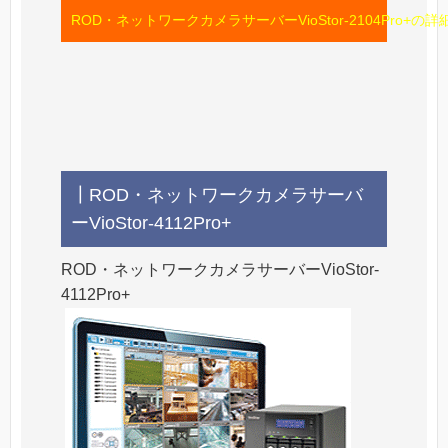
ROD・ネットワークカメラサーバーVioStor-2104Pro+の
┃ROD・ネットワークカメラサーバ
ーVioStor-4112Pro+
ROD・ネットワークカメラサーバーVioStor-
4112Pro+