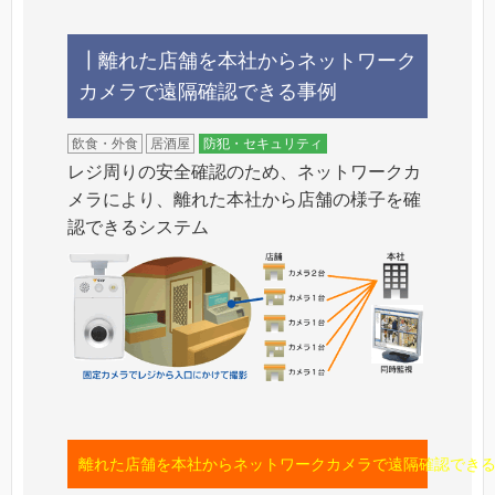
┃離れた店舗を本社からネットワーク
カメラで遠隔確認できる事例
飲食・外食
居酒屋
防犯・セキュリティ
レジ周りの安全確認のため、ネットワークカ
メラにより、離れた本社から店舗の様子を確
認できるシステム
離れた店舗を本社からネットワークカメラで遠隔確認できる