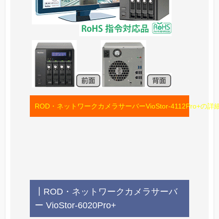
ROD・ネットワークカメラサーバーVioStor-4112Pro+の
┃ROD・ネットワークカメラサーバ
ー VioStor-6020Pro+