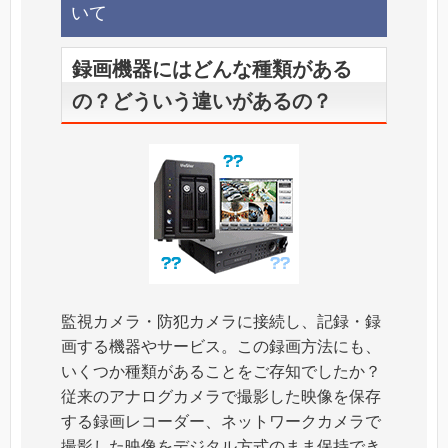
いて
録画機器にはどんな種類がある
の？どういう違いがあるの？
監視カメラ・防犯カメラに接続し、記録・録
画する機器やサービス。この録画方法にも、
いくつか種類があることをご存知でしたか？
従来のアナログカメラで撮影した映像を保存
する録画レコーダー、ネットワークカメラで
撮影した映像をデジタル方式のまま保持でき