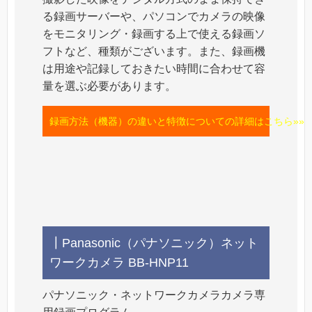
る録画サーバーや、パソコンでカメラの映像
をモニタリング・録画する上で使える録画ソ
フトなど、種類がございます。また、録画機
は用途や記録しておきたい時間に合わせて容
量を選ぶ必要があります。
録画方法（機器）の違いと特徴についての詳細はこちら»»
┃Panasonic（パナソニック）ネット
ワークカメラ BB-HNP11
パナソニック・ネットワークカメラカメラ専