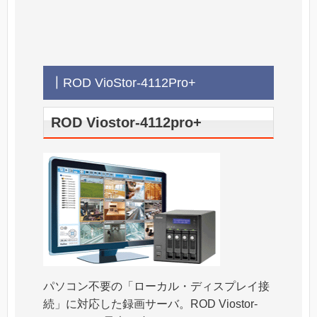
┃ROD VioStor-4112Pro+
ROD Viostor-4112pro+
パソコン不要の「ローカル・ディスプレイ接
続」に対応した録画サーバ。ROD Viostor-