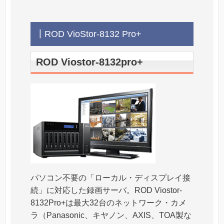
┃ROD VioStor-8132 Pro+
ROD Viostor-8132pro+
パソコン不要の「ローカル・ディスプレイ接
続」に対応した録画サーバ。ROD Viostor-
8132Pro+は最大32台のネットワーク・カメ
ラ（Panasonic、キヤノン、AXIS、TOA製な