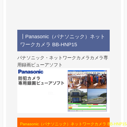
┃Panasonic（パナソニック）ネット
ワークカメラ BB-HNP15
パナソニック・ネットワークカメラカメラ専
用録画ビューアソフト
Panasonic（パナソニック）ネットワークカメラ BB-HNP