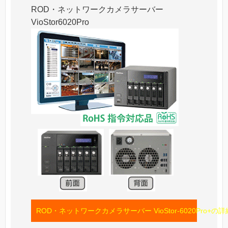
ROD・ネットワークカメラサーバー
VioStor6020Pro
ROD・ネットワークカメラサーバー VioStor-6020Pro+の