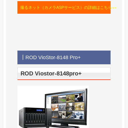
撮るネット（カメラASPサービス）の詳細はこちら»»
┃ROD VioStor-8148 Pro+
ROD Viostor-8148pro+