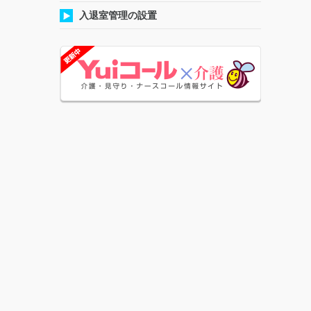
入退室管理の設置