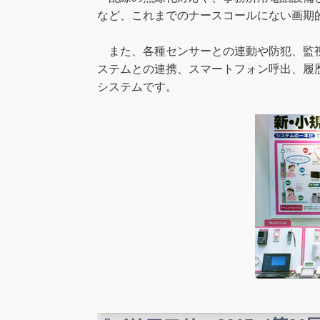
など、これまでのナースコールにない画期
また、各種センサーとの連動や防犯、監視
ステムとの連携、スマートフォン呼出、履
システムです。