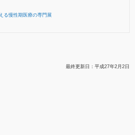
支える慢性期医療の専門展
最終更新日：平成27年2月2日