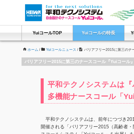
YuiコールTOP
Yuiコールの特長
ホーム
/
Yuiコールニュース
/
バリアフリー2015に第三のナ
バリアフリー2015に第三のナースコール『Yuiコー
平和テクノシステムは『バ
多機能ナースコール「Yu
平和テクノシステムは、前年につづき201
開催される「バリアフリー2015（高齢者