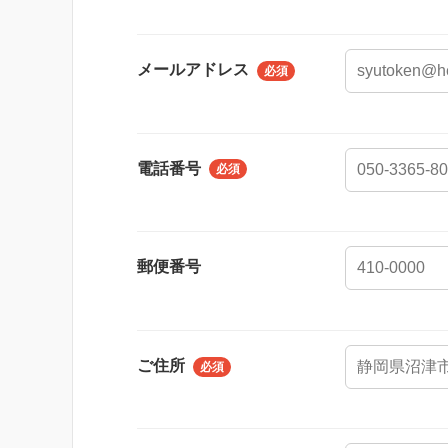
メールアドレス
必須
電話番号
必須
郵便番号
ご住所
必須