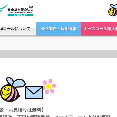
Yuiコールについて
会社案内・採用情報
ナースコール導入
談・お見積りは無料】