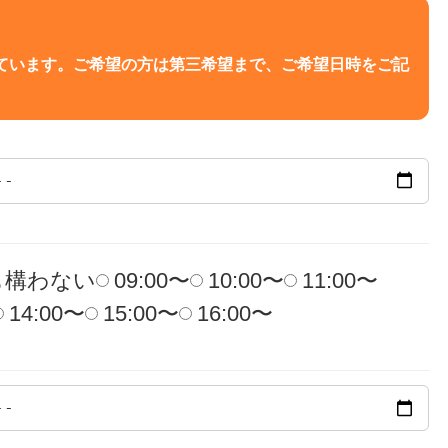
っています。ご希望の方は第三希望まで、ご希望日時をご記
も構わない
09:00〜
10:00〜
11:00〜
14:00〜
15:00〜
16:00〜