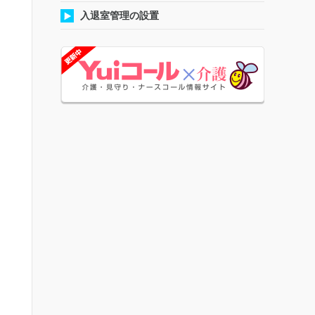
入退室管理の設置