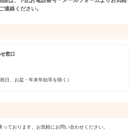
ご相談は、下記お電話番号・メールフォームよりお気軽
ご連絡ください。
わせ窓口
（土日・祝日、お盆・年末年始等を除く）
承っております。お気軽にお問い合わせください。