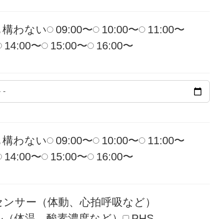
も構わない
09:00〜
10:00〜
11:00〜
14:00〜
15:00〜
16:00〜
も構わない
09:00〜
10:00〜
11:00〜
14:00〜
15:00〜
16:00〜
センサー（体動、心拍呼吸など）
ル（体温、酸素濃度など）
PHS