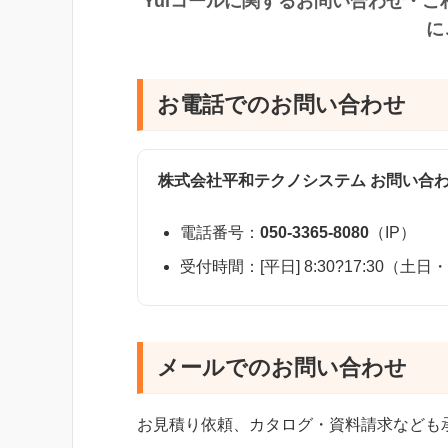
Yuiコールに関するお問い合わせ・
に
お電話でのお問い合わせ
株式会社平和テクノシステム お問い合
電話番号：
050-3365-8080
（IP）
受付時間：[平日] 8:30?17:30
メールでのお問い合わせ
お見積り依頼、カタログ・資料請求なども