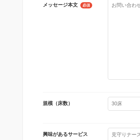
メッセージ本文
必須
規模（床数）
興味があるサービス