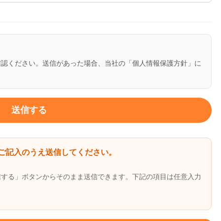
確認ください。送信があった場合、当社の「個人情報保護方針」に
ご記入のうえ送信してください。
信する」ボタンからそのまま送信できます。下記の項目は任意入力