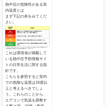
熱中症の危険性がある室
内温度とは
まず下記の表をみてくだ
さい。
これは環境省が掲載して
いる熱中症予防情報サイ
トの日常生活に関する指
針です。
こちらを参照すると室内
での危険な温度は28度以
上と考えるべきでしょ
う。これらのことから、
エアコンで気温を調整す