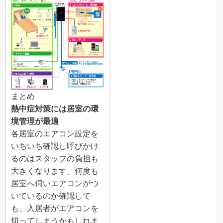
まとめ
熱中症対策には居室の環
境管理が最適
各居室のエアコン設定を
いちいち確認し呼びかけ
るのはスタッフの負担も
大きくなります。何度も
居室へ伺いエアコンがつ
いているのか確認して
も、入居者がエアコンを
切ってしまうかもしれま