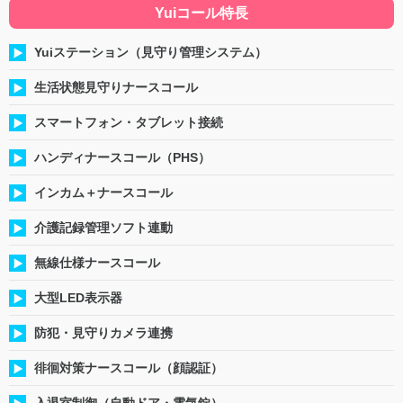
Yuiコール特長
Yuiステーション（見守り管理システム）
生活状態見守りナースコール
スマートフォン・タブレット接続
ハンディナースコール（PHS）
インカム＋ナースコール
介護記録管理ソフト連動
無線仕様ナースコール
大型LED表示器
防犯・見守りカメラ連携
徘徊対策ナースコール（顔認証）