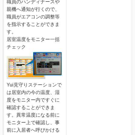
職員のハンディナースや
親機へ通知が行くので、
職員がエアコンの調整等
を指示することができま
す。
居室温度をモニター一括
チェック
Yui見守りステーションで
は居室内の今の温度、湿
度をモニター内ですぐに
確認することができま
す。異常温度になる前に
モニター上で確認し、事
前に入居者へ呼びかける