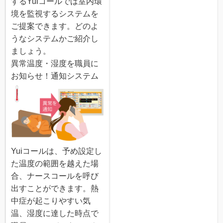
するYuiコールでは室内環
境を監視するシステムを
ご提案できます。どのよ
うなシステムかご紹介し
ましょう。
異常温度・湿度を職員に
お知らせ！通知システム
Yuiコールは、予め設定し
た温度の範囲を越えた場
合、ナースコールを呼び
出すことができます。熱
中症が起こりやすい気
温、湿度に達した時点で