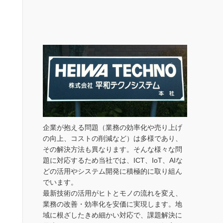
企業が抱える問題（業務の効率化や売り上げ
の向上、コストの削減など）は多様であり、
その解決方法も異なります。そんな様々な問
題に対応するため当社では、ICT、IoT、AIな
どの活用やシステム開発に積極的に取り組ん
でいます。
最新技術の活用がヒトとモノの流れを変え、
業務の改善・効率化を安価に実現します。地
域に根ざしたきめ細かい対応で、課題解決に