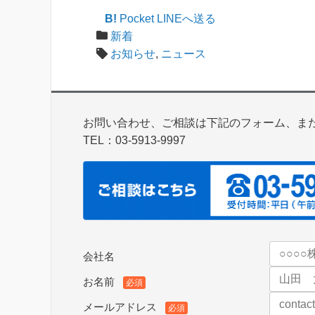
B!
Pocket
LINEへ送る
新着
お知らせ
,
ニュース
お問い合わせ、ご相談は下記のフォーム、ま
TEL：03-5913-9997
会社名
お名前
必須
メールアドレス
必須