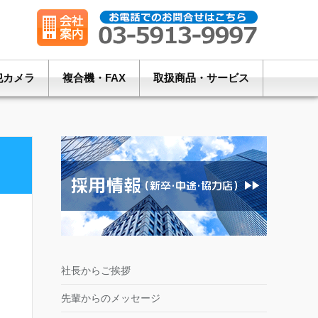
犯カメラ
複合機・FAX
取扱商品・サービス
社長からご挨拶
先輩からのメッセージ