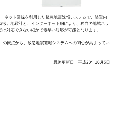
インターネット回線を利用した緊急地震速報システムで、装置内
特徴。地震計と、インターネット網により、独自の地域ネッ
では対応できない細かで素早い対応が可能となります。
画）の観点から、緊急地震速報システムへの関心が高まってい
最終更新日：平成23年10月5日