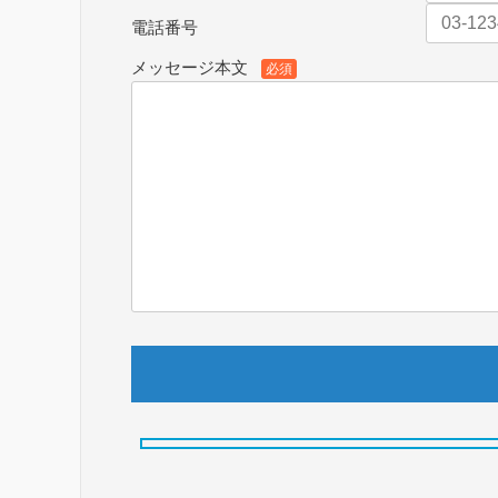
電話番号
メッセージ本文
必須