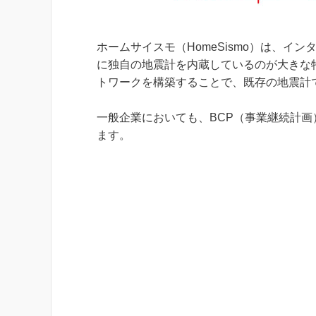
ホームサイスモ（HomeSismo）は、
に独自の地震計を内蔵しているのが大きな
トワークを構築することで、既存の地震計
一般企業においても、BCP（事業継続計
ます。