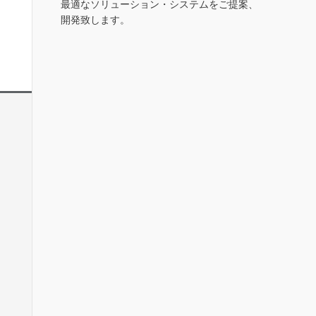
最適なソリューション・システムをご提案、
開発致します。