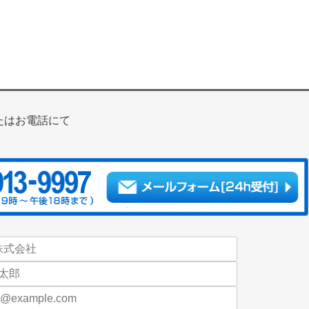
たはお電話にて