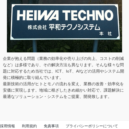
企業が抱える問題（業務の効率化や売り上げの向上、コストの削減
など）は多様であり、その解決方法も異なります。そんな様々な問
題に対応するため当社では、ICT、IoT、AIなどの活用やシステム開
発に積極的に取り組んでいます。
最新技術の活用がヒトとモノの流れを変え、業務の改善・効率化を
安価に実現します。地域に根ざしたきめ細かい対応で、課題解決に
最適なソリューション・システムをご提案、開発致します。
採用情報
利用規約
免責事項
プライバシーポリシーについて