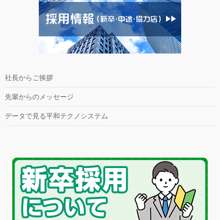
社長からご挨拶
先輩からのメッセージ
データで見る平和テクノシステム