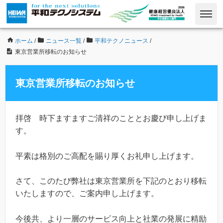
ホーム
/
ニュース一覧
/
平和テクノニュース
/
東京営業所移転のお知らせ
東京営業所移転のお知らせ
拝啓 時下ますますご清祥のこととお慶び申し上げま
す。
平素は格別のご高配を賜り厚くお礼申し上げます。
さて、このたび弊社は東京営業所を下記のとおり移転
いたしますので、ご案内申し上げます。
今後共、より一層のサービス向上と社業の発展に精励