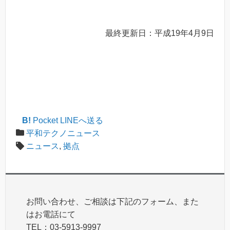
最終更新日：平成19年4月9日
B!
Pocket
LINEへ送る
平和テクノニュース
ニュース
,
拠点
お問い合わせ、ご相談は下記のフォーム、また
はお電話にて
TEL：03-5913-9997