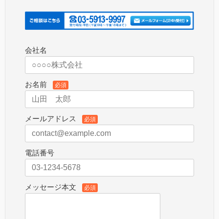
会社名
お名前
必須
メールアドレス
必須
電話番号
メッセージ本文
必須