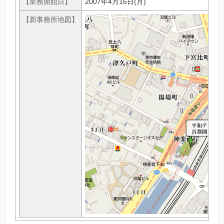
【業務開始日】
2007年4月16日(月)
【新事務所地図】