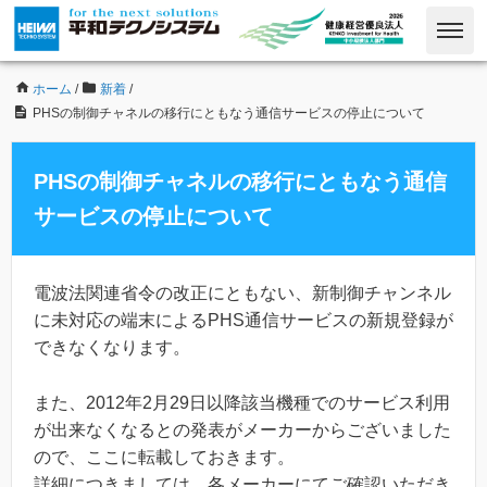
ホーム
/
新着
/
PHSの制御チャネルの移行にともなう通信サービスの停止について
PHSの制御チャネルの移行にともなう通信
サービスの停止について
電波法関連省令の改正にともない、新制御チャンネル
に未対応の端末によるPHS通信サービスの新規登録が
できなくなります。
また、2012年2月29日以降該当機種でのサービス利用
が出来なくなるとの発表がメーカーからございました
ので、ここに転載しておきます。
詳細につきましては、各メーカーにてご確認いただき