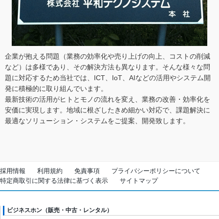
企業が抱える問題（業務の効率化や売り上げの向上、コストの削減
など）は多様であり、その解決方法も異なります。そんな様々な問
題に対応するため当社では、ICT、IoT、AIなどの活用やシステム開
発に積極的に取り組んでいます。
最新技術の活用がヒトとモノの流れを変え、業務の改善・効率化を
安価に実現します。地域に根ざしたきめ細かい対応で、課題解決に
最適なソリューション・システムをご提案、開発致します。
採用情報
利用規約
免責事項
プライバシーポリシーについて
特定商取引に関する法律に基づく表示
サイトマップ
ビジネスホン（販売・中古・レンタル）