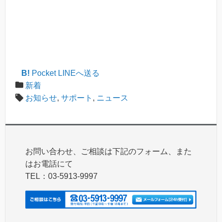
B!
Pocket
LINEへ送る
新着
お知らせ
,
サポート
,
ニュース
お問い合わせ、ご相談は下記のフォーム、また
はお電話にて
TEL：03-5913-9997