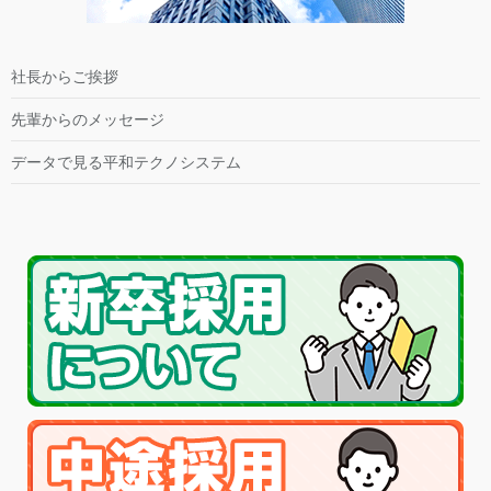
社長からご挨拶
先輩からのメッセージ
データで見る平和テクノシステム