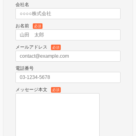
会社名
お名前
必須
メールアドレス
必須
電話番号
メッセージ本文
必須